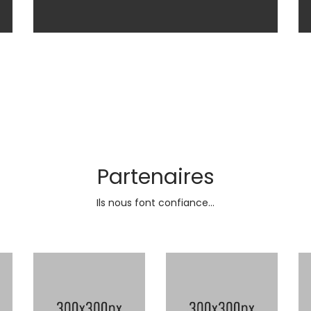
Partenaires
Ils nous font confiance...