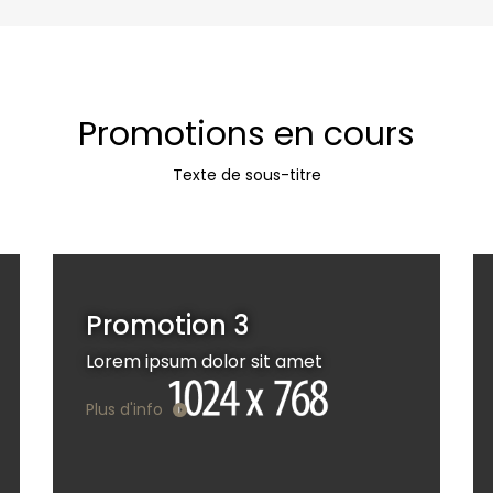
Promotions en cours
Texte de sous-titre
Promotion 3
Lorem ipsum dolor sit amet
Plus d'info