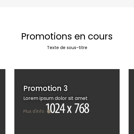
Promotions en cours
Texte de sous-titre
Promotion 3
Lorem ipsum dolor sit amet
Plus d'info