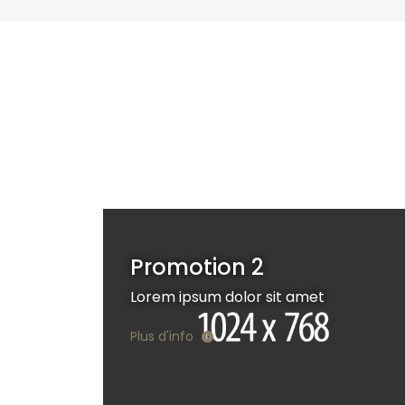
Promotion 2
Lorem ipsum dolor sit amet
Plus d'info