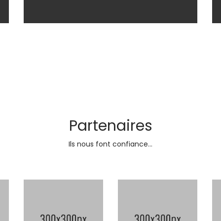
Partenaires
Ils nous font confiance...