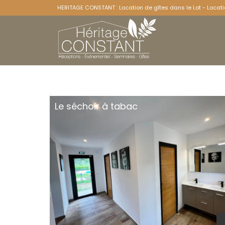
HERITAGE CONSTANT : Location de gîtes dans le Lot - Locati
Le séchoir à tabac