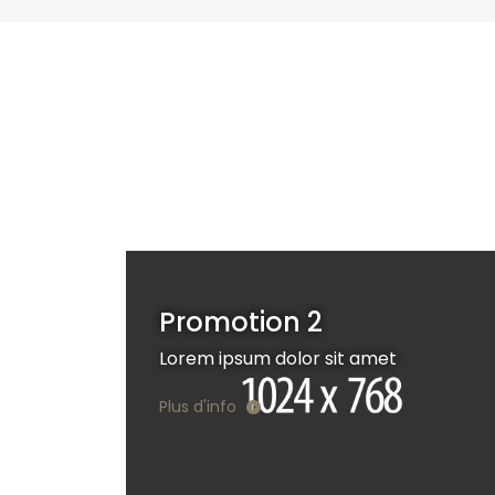
Promotion 2
Lorem ipsum dolor sit amet
Plus d'info