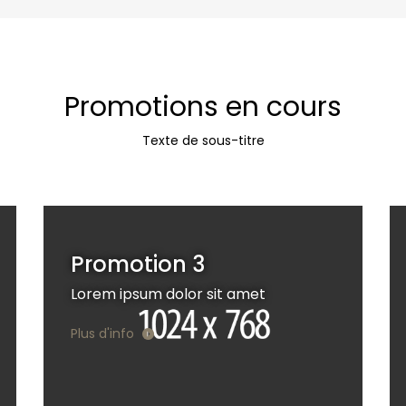
Promotions en cours
Texte de sous-titre
Promotion 3
Lorem ipsum dolor sit amet
Plus d'info