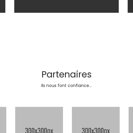
Partenaires
Ils nous font confiance...